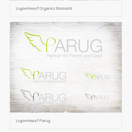
Logoentwurf Organics Biomarkt
Logoentwurf Parug