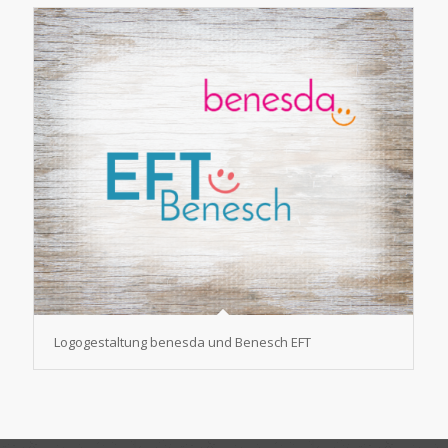
Logogestaltung benesda und Benesch EFT