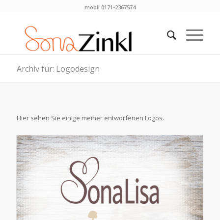
mobil 0171-2367574
Archiv für: Logodesign
Hier sehen Sie einige meiner entworfenen Logos.