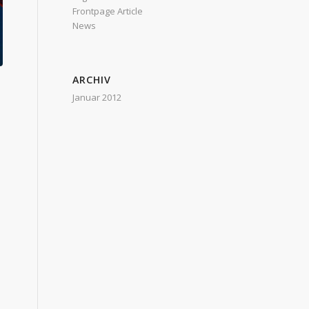
Frontpage Article
News
ARCHIV
Januar 2012